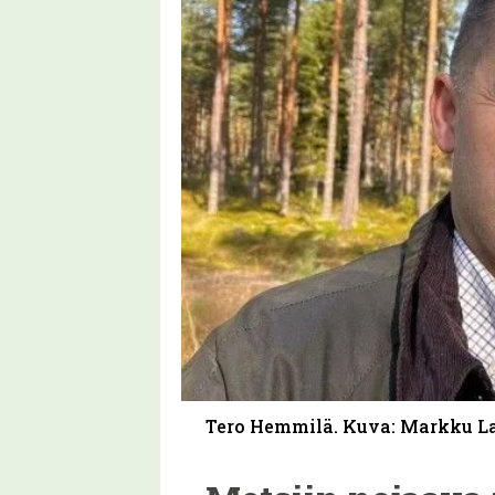
Tero Hemmilä. Kuva: Markku 