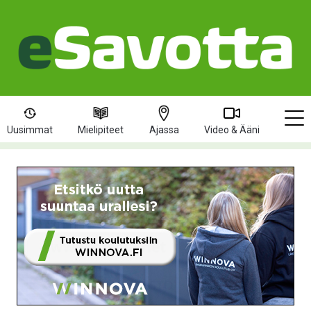
Uusimmat
Mielipiteet
Ajassa
Video & Ääni