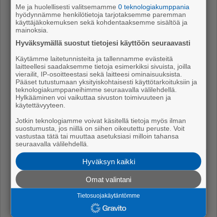
taa eri toi­mit­ta­jil­ta ei syn­ty­nyt ei­kä pak­kaus­ma­te­ri­
Me ja huolellisesti valitsemamme
0 teknologiakumppania
hyödynnämme henkilötietoja tarjotaksemme paremman
aa­le­ja ker­ty­nyt suu­ria mää­riä.
käyttäjäkokemuksen sekä kohdentaaksemme sisältöä ja
mainoksia.
Työ­maan jä­te­huol­los­sa MVR-Yh­ty­män kump­pa­ni oli
Hyväksymällä suostut tietojesi käyttöön seuraavasti
Veik­ko Leh­ti Oy. Piha-alu­eel­le oli jär­jes­tet­ty eril­li­set
Käytämme laitetunnisteita ja tallennamme evästeitä
la­vat muo­vi­pak­kauk­sil­le, kar­ton­ki­pak­kauk­sil­le, puu­
laitteellesi saadaksemme tietoja esimerkiksi sivuista, joilla
jät­teel­le sekä eri­lai­sil­le ra­ken­nus­jät­teil­le.
vierailit, IP-osoitteestasi sekä laitteesi ominaisuuksista.
Pääset tutustumaan yksityiskohtaisesti käyttötarkoituksiin ja
teknologiakumppaneihimme seuraavalla välilehdellä.
Ra­ken­nusp­ro­jek­tin ai­ka­na jä­tet­tä syn­tyi seu­raa­vas­ti:
Hylkääminen voi vaikuttaa sivuston toimivuuteen ja
käytettävyyteen.
• Be­to­ni- ja tii­li­jä­tet­tä pe­rus­tus­töis­tä 8,12 ton­nia
Jotkin teknologiamme voivat käsitellä tietoja myös ilman
• Puu­jä­tet­tä 9,42 ton­nia
suostumusta, jos niillä on siihen oikeutettu peruste. Voit
vastustaa tätä tai muuttaa asetuksiasi milloin tahansa
seuraavalla välilehdellä.
• Kip­si­jä­tet­tä 1,88 ton­nia
Hyväksyn kaikki
• Se­ka­jä­tet­tä 6,86 ton­nia
Omat valintani
• Muo­vi­pak­kaus­jä­te 1,32 ton­nia
Tietosuojakäytäntömme
• Ri­su­jä­te 1,40 ton­nia