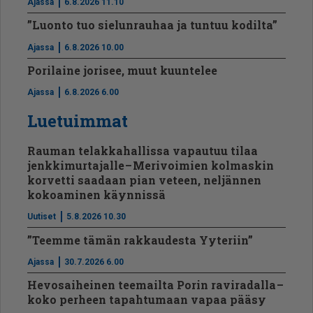
Ajassa
6.8.2026 11.10
”Luonto tuo sielunrauhaa ja tuntuu kodilta”
Ajassa
6.8.2026 10.00
Porilaine jorisee, muut kuuntelee
Ajassa
6.8.2026 6.00
Luetuimmat
Rauman telakkahallissa vapautuu tilaa
jenkkimurtajalle – Merivoimien kolmaskin
korvetti saadaan pian veteen, neljännen
kokoaminen käynnissä
Uutiset
5.8.2026 10.30
”Teemme tämän rakkaudesta Yyteriin”
Ajassa
30.7.2026 6.00
Hevosaiheinen teemailta Porin raviradalla –
koko perheen tapahtumaan vapaa pääsy