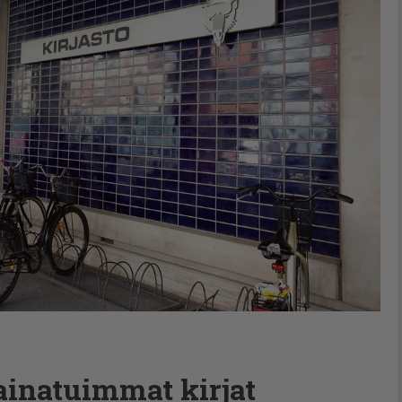
lainatuimmat kirjat