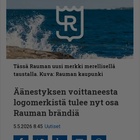
Tässä Rauman uusi merkki merellisellä
taustalla. Kuva: Rauman kaupunki
Äänestyksen voittaneesta
logomerkistä tulee nyt osa
Rauman brändiä
5.5.2026 8.45
Uutiset