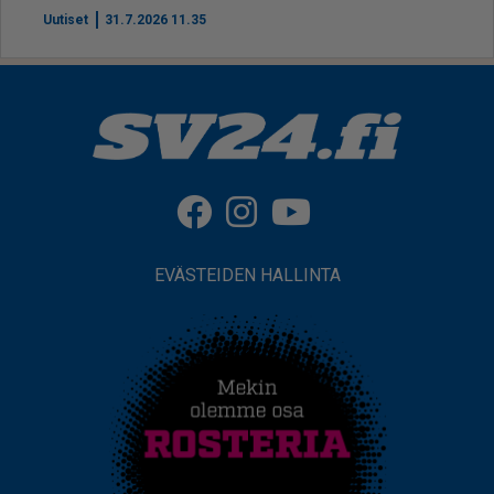
Uutiset
31.7.2026 11.35
EVÄSTEIDEN HALLINTA