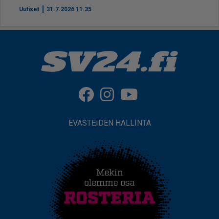
Uutiset
31.7.2026 11.35
EVÄSTEIDEN HALLINTA