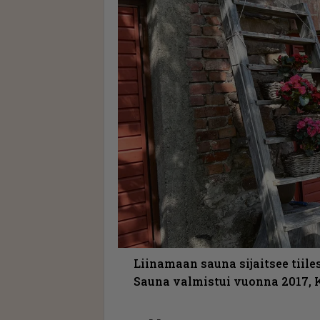
Liinamaan sauna sijaitsee tiil
Sauna valmistui vuonna 2017, K