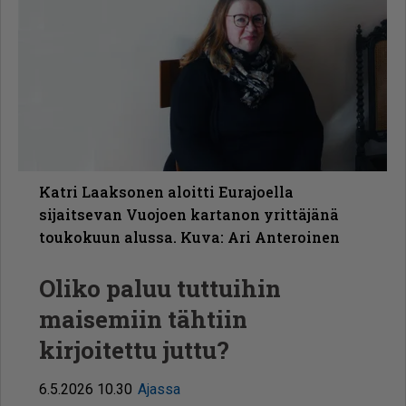
Katri Laaksonen aloitti Eurajoella
sijaitsevan Vuojoen kartanon yrittäjänä
toukokuun alussa. Kuva: Ari Anteroinen
Oliko paluu tuttuihin
maisemiin tähtiin
kirjoitettu juttu?
6.5.2026 10.30
Ajassa