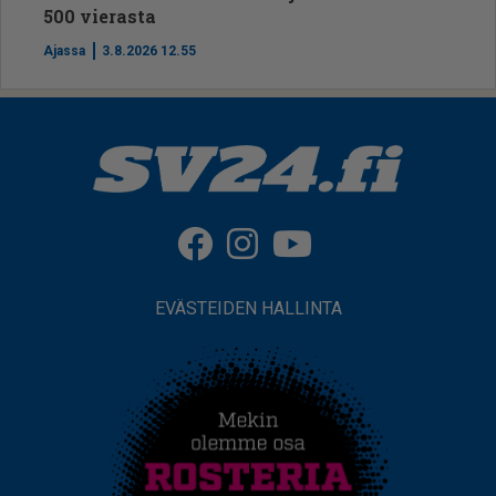
500 vierasta
Ajassa
3.8.2026 12.55
EVÄSTEIDEN HALLINTA