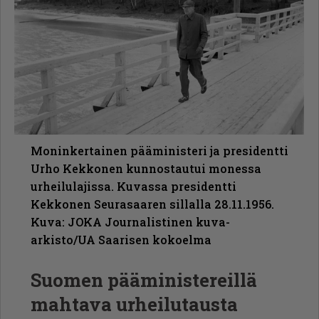
Moninkertainen pääministeri ja presidentti
Urho Kekkonen kunnostautui monessa
urheilulajissa. Kuvassa presidentti
Kekkonen Seurasaaren sillalla 28.11.1956.
Kuva: JOKA Journalistinen kuva-
arkisto/UA Saarisen kokoelma
Suomen pääministereillä
mahtava urheilutausta