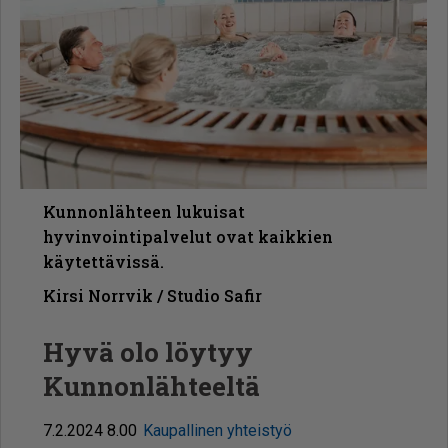
Kunnonlähteen lukuisat
hyvinvointipalvelut ovat kaikkien
käytettävissä.
Kirsi Norrvik / Studio Safir
Hyvä olo löytyy
Kunnonlähteeltä
7.2.2024 8.00
Kaupallinen yhteistyö