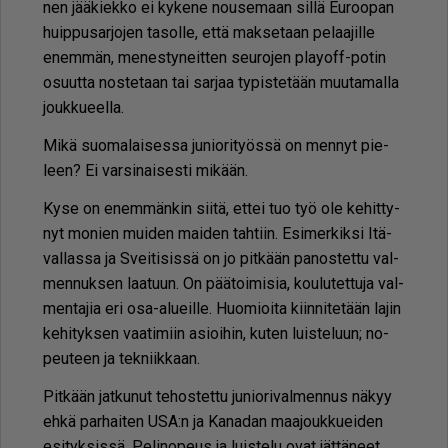
nen jää­kiek­ko ei ky­ke­ne nou­se­maan sil­lä Eu­roo­pan
huip­pu­sar­jo­jen ta­sol­le, et­tä mak­se­taan pe­laa­jil­le
enem­män, me­nes­ty­neit­ten seu­ro­jen pla­yoff-po­tin
osuut­ta nos­te­taan tai sar­jaa ty­pis­te­tään muu­ta­mal­la
jouk­ku­eel­la.
Mikä suo­ma­lai­ses­sa ju­ni­o­ri­työs­sä on men­nyt pie­
leen? Ei var­si­nai­ses­ti mi­kään.
Kyse on enem­män­kin sii­tä, et­tei tuo työ ole ke­hit­ty­
nyt mo­nien mui­den mai­den tah­tiin. Esi­mer­kik­si Itä­
val­las­sa ja Svei­ti­sis­sä on jo pit­kään pa­nos­tet­tu val­
men­nuk­sen laa­tuun. On pää­toi­mi­sia, kou­lu­tet­tu­ja val­
men­ta­jia eri osa-alu­eil­le. Huo­mi­oi­ta kiin­ni­te­tään la­jin
ke­hi­tyk­sen vaa­ti­miin asi­oi­hin, ku­ten luis­te­luun; no­
peu­teen ja tek­niik­kaan.
Pit­kään jat­ku­nut te­hos­tet­tu ju­ni­o­ri­val­men­nus nä­kyy
eh­kä par­hai­ten USA:n ja Ka­na­dan maa­jouk­ku­ei­den
esi­tyk­sis­sä. Pe­li­no­peus ja luis­te­lu ovat jät­tä­neet