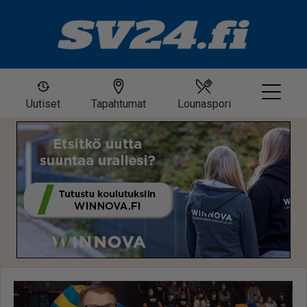
Uutiset
Tapahtumat
Lounaspori