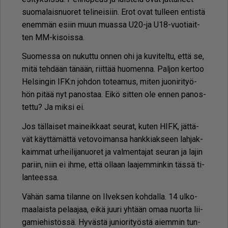
suo­ma­lais­nuo­ret te­li­nei­siin. Erot ovat tul­leen en­tis­tä
enem­män esiin muun mu­as­sa U20-ja U18-vuo­ti­ait­
ten MM-ki­sois­sa.
Suo­mes­sa on nu­kut­tu on­nen ohi ja ku­vi­tel­tu, et­tä se,
mitä teh­dään tä­nään, riit­tää huo­men­na. Pal­jon ker­too
Hel­sin­gin IFK:n joh­don to­te­a­mus, mi­ten juo­ni­ri­työ­
hön pi­tää nyt pa­nos­taa. Ei­kö sit­ten ole en­nen pa­nos­
tet­tu? Ja mik­si ei.
Jos täl­lai­set mai­neik­kaat seu­rat, ku­ten HIFK, jät­tä­
vät käyt­tä­mät­tä ve­to­voi­man­sa hank­ki­ak­seen lah­jak­
kaim­mat ur­hei­li­ja­nuo­ret ja val­men­ta­jat seu­ran ja la­jin
pa­riin, niin ei ih­me, et­tä ol­laan laa­jem­min­kin täs­sä ti­
lan­tees­sa.
Vä­hän sama ti­lan­ne on Il­vek­sen koh­dal­la. 14 ul­ko­
maa­lais­ta pe­laa­jaa, ei­kä juu­ri yh­tään omaa nuor­ta lii­
ga­mie­his­tös­sä. Hy­väs­tä ju­ni­o­ri­työs­tä ai­em­min tun­