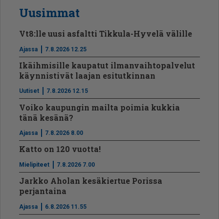
Uusimmat
Vt8:lle uusi asfaltti Tikkula-Hyvelä välille
Ajassa
7.8.2026 12.25
Ikäihmisille kaupatut ilmanvaihtopalvelut
käynnistivät laajan esitutkinnan
Uutiset
7.8.2026 12.15
Voiko kaupungin mailta poimia kukkia
tänä kesänä?
Ajassa
7.8.2026 8.00
Katto on 120 vuotta!
Mielipiteet
7.8.2026 7.00
Jarkko Aholan kesäkiertue Porissa
perjantaina
Ajassa
6.8.2026 11.55