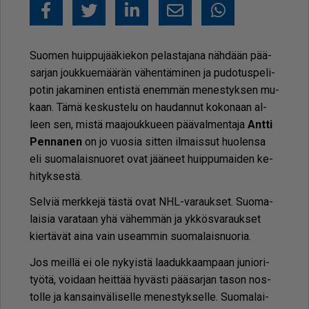
Facebook
Twitter
LinkedIn
Sähköposti
Whatsapp
Suo­men huip­pu­jää­kie­kon pe­las­ta­ja­na näh­dään pää­
sar­jan jouk­ku­e­mää­rän vä­hen­tä­mi­nen ja pu­do­tus­pe­li­
po­tin ja­ka­mi­nen en­tis­tä enem­män me­nes­tyk­sen mu­
kaan. Tämä kes­kus­te­lu on hau­dan­nut ko­ko­naan al­
leen sen, mis­tä maa­jouk­ku­een pää­val­men­ta­ja
Ant­ti
Pen­na­nen
on jo vuo­sia sit­ten il­mais­sut huo­len­sa
eli suo­ma­lais­nuo­ret ovat jää­neet huip­pu­mai­den ke­
hi­tyk­ses­tä.
Sel­viä merk­ke­jä täs­tä ovat NHL-va­rauk­set. Suo­ma­
lai­sia va­ra­taan yhä vä­hem­män ja yk­kös­va­rauk­set
kier­tä­vät ai­na vain use­am­min suo­ma­lais­nuo­ria.
Jos meil­lä ei ole ny­kyis­tä laa­duk­kaam­paan ju­ni­o­ri­
työ­tä, voi­daan heit­tää hy­väs­ti pää­sar­jan ta­son nos­
tol­le ja kan­sain­vä­li­sel­le me­nes­tyk­sel­le. Suo­ma­lai­