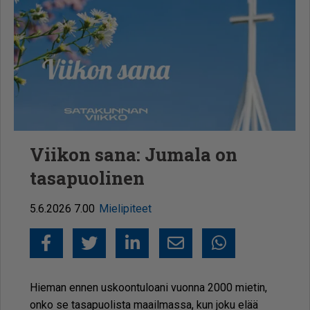
Viikon sana: Jumala on
tasapuolinen
5.6.2026 7.00
Mielipiteet
Facebook
Twitter
LinkedIn
Sähköposti
Whatsapp
Hie­man en­nen us­koon­tu­lo­a­ni vuon­na 2000 mie­tin,
on­ko se ta­sa­puo­lis­ta maa­il­mas­sa, kun joku elää