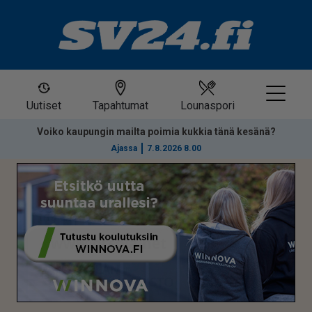
Uutiset
Tapahtumat
Lounaspori
Voiko kaupungin mailta poimia kukkia tänä kesänä?
Ajassa
7.8.2026 8.00