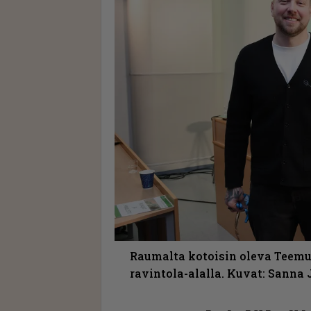
Raumalta kotoisin oleva Teemu 
ravintola-alalla. Kuvat: Sanna